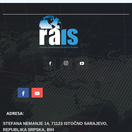
ADRESA:
STEFANA NEMANJE 14, 71123 ISTOČNO SARAJEVO,
REPUBLIKA SRPSKA, BIH