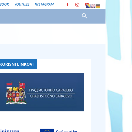
EBOOK
YOUTUBE
INSTAGRAM
KORISNI LINKOVI