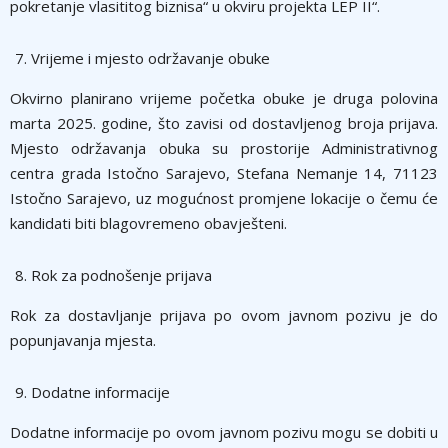
pokretanje vlasititog biznisa“ u okviru projekta LEP II“.
Vrijeme i mjesto održavanje obuke
Okvirno planirano vrijeme početka obuke je druga polovina
marta 2025. godine, što zavisi od dostavljenog broja prijava.
Mjesto održavanja obuka su prostorije Administrativnog
centra grada Istočno Sarajevo, Stefana Nemanje 14, 71123
Istočno Sarajevo, uz mogućnost promjene lokacije o čemu će
kandidati biti blagovremeno obavješteni.
Rok za podnošenje prijava
Rok za dostavljanje prijava po ovom javnom pozivu je do
popunjavanja mjesta.
Dodatne informacije
Dodatne informacije po ovom javnom pozivu mogu se dobiti u