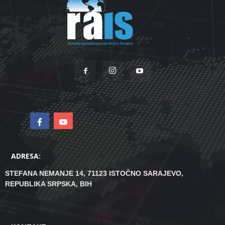
ADRESA:
STEFANA NEMANJE 14, 71123 ISTOČNO SARAJEVO,
REPUBLIKA SRPSKA, BIH