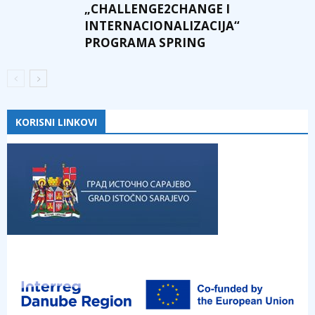
„CHALLENGE2CHANGE I
INTERNACIONALIZACIJA“
PROGRAMA SPRING
KORISNI LINKOVI