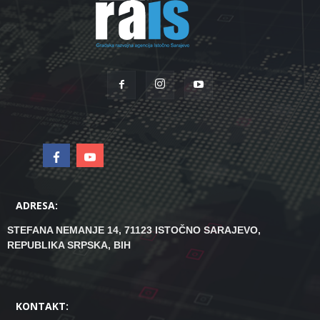
ADRESA:
STEFANA NEMANJE 14, 71123 ISTOČNO SARAJEVO,
REPUBLIKA SRPSKA, BIH
KONTAKT: