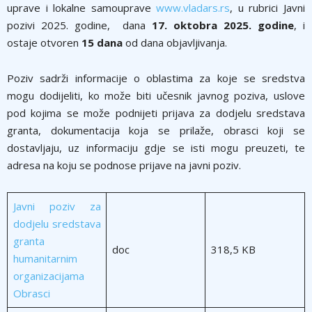
uprave i lokalne samouprave
www.vladars.rs
, u rubrici Javni
pozivi 2025. godine, dana
17. oktobra 2025. godine
, i
ostaje otvoren
15 dana
od dana objavljivanja.
Poziv sadrži informacije o oblastima za koje se sredstva
mogu dodijeliti, ko može biti učesnik javnog poziva, uslove
pod kojima se može podnijeti prijava za dodjelu sredstava
granta, dokumentacija koja se prilaže, obrasci koji se
dostavljaju, uz informaciju gdje se isti mogu preuzeti, te
adresa na koju se podnose prijave na javni poziv.
Javni poziv za
dodjelu sredstava
granta
doc
318,5 KB
humanitarnim
organizacijama
Obrasci