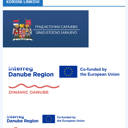
KORISNI LINKOVI