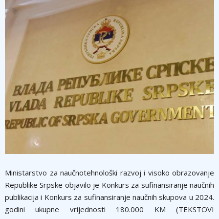
Ministarstvo za naučnotehnološki razvoj i visoko obrazovanje
Republike Srpske objavilo je Konkurs za sufinansiranje naučnih
publikacija i Konkurs za sufinansiranje naučnih skupova u 2024.
godini ukupne vrijednosti 180.000 KM (TEKSTOVI