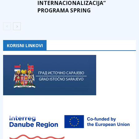
INTERNACIONALIZACIJA“
PROGRAMA SPRING
KORISNI LINKOVI