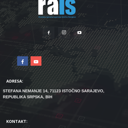
ADRESA:
STEFANA NEMANJE 14, 71123 ISTOČNO SARAJEVO,
REPUBLIKA SRPSKA, BIH
KONTAKT: