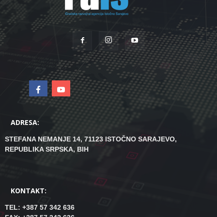
ADRESA:
STEFANA NEMANJE 14, 71123 ISTOČNO SARAJEVO,
REPUBLIKA SRPSKA, BIH
KONTAKT:
TEL: +387 57 342 636