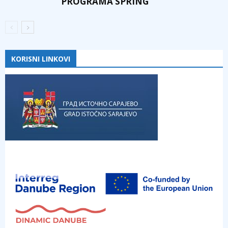
PROGRAMA SPRING
KORISNI LINKOVI