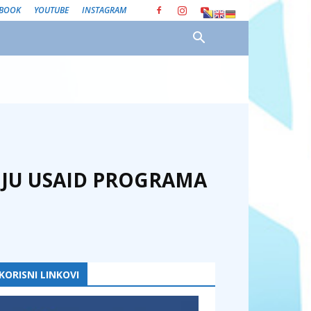
EBOOK
YOUTUBE
INSTAGRAM
SIJU USAID PROGRAMA
KORISNI LINKOVI