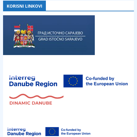
KORISNI LINKOVI