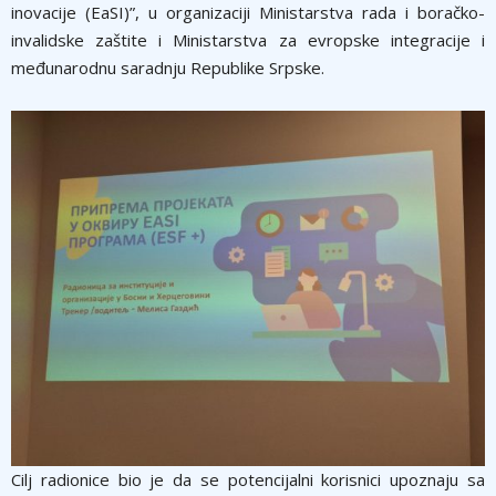
inovacije (EaSI)”, u organizaciji Ministarstva rada i boračko-
invalidske zaštite i Ministarstva za evropske integracije i
međunarodnu saradnju Republike Srpske.
Cilj radionice bio je da se potencijalni korisnici upoznaju sa