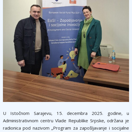
U Istočnom Sarajevu, 15. decembra 2025. godine, u
Administrativnom centru Vlade Republike Srpske, održana je
radionica pod nazivom „Program za zapošljavanje i socijalne