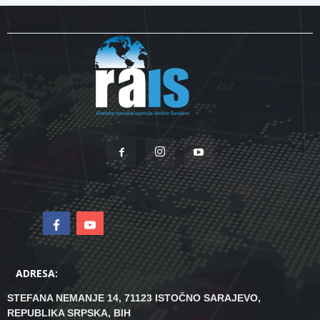
ADRESA:
STEFANA NEMANJE 14, 71123 ISTOČNO SARAJEVO,
REPUBLIKA SRPSKA, BIH