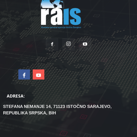
ADRESA:
STEFANA NEMANJE 14, 71123 ISTOČNO SARAJEVO,
REPUBLIKA SRPSKA, BIH