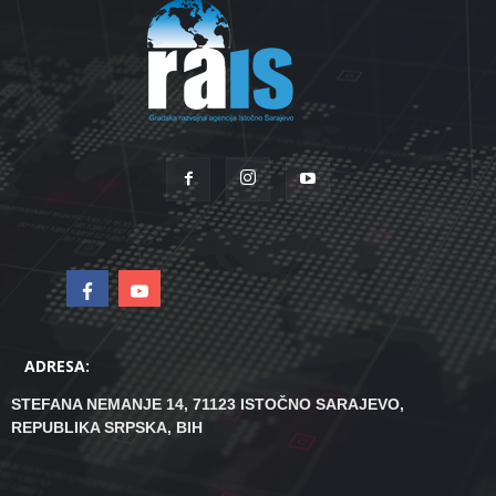
ADRESA:
STEFANA NEMANJE 14, 71123 ISTOČNO SARAJEVO,
REPUBLIKA SRPSKA, BIH