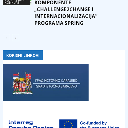
KOMPONENTE
KONKURSI
„CHALLENGE2CHANGE I
INTERNACIONALIZACIJA“
PROGRAMA SPRING
KORISNI LINKOVI