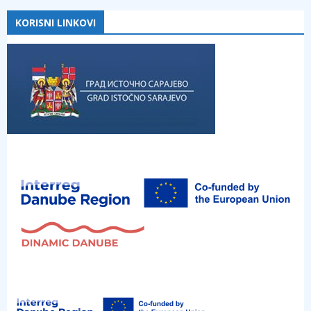
KORISNI LINKOVI