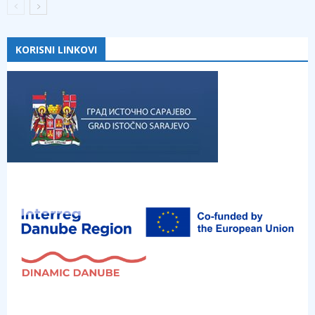
KORISNI LINKOVI