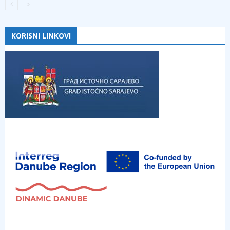
KORISNI LINKOVI