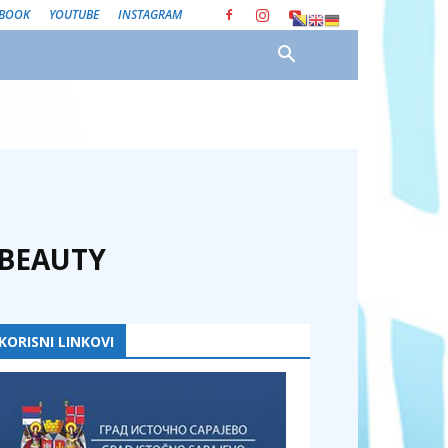
EBOOK
YOUTUBE
INSTAGRAM
2BEAUTY
KORISNI LINKOVI