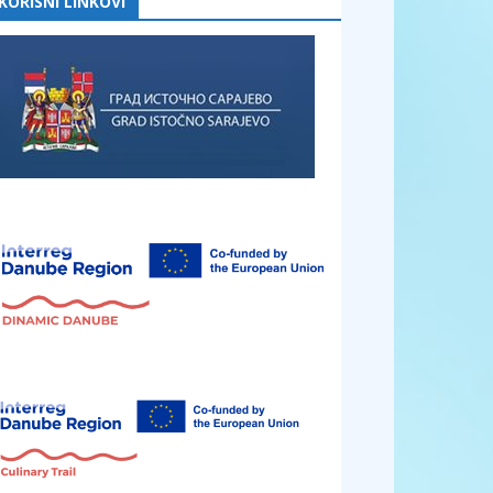
KORISNI LINKOVI