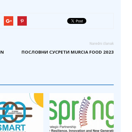
Naredni članak
ON
ПОСЛОВНИ СУСРЕТИ MURCIA FOOD 2023