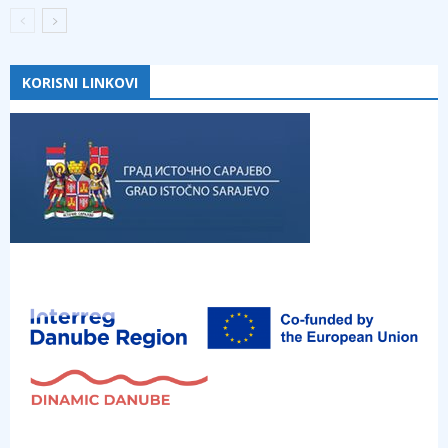
KORISNI LINKOVI