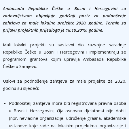
Ambasada Republike Češke u Bosni i Hercegovini sa
zadovoljstvom objavljuje godišnji poziv za podnošenje
zahtjeva za male lokalne projekte 2020. godine. Termin za
prijavu projektnih prijedloga je 18.10.2019. godine.
Mali lokalni projekti su sastavni dio razvojne saradnje
Republike Češke u Bosni i Hercegovini i implementiraju se
programom grantova kojim upravlja Ambasada Republike
Češke u Sarajevu.
Uslovi za podnošenje zahtjeva za male projekte za 2020.
godinu su sljedeći:
Podnositelj zahtjeva mora biti registrovana pravna osoba
u Bosni i Hercegovini, čija osnovna djelatnost nije dobit
(npr. nevladine organizacije, udruženje graana, akademske
ustanove koje rade na lokalnim projektima; organizacije i