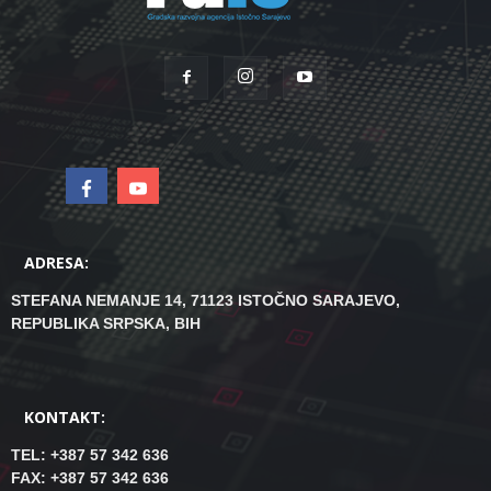
ADRESA:
STEFANA NEMANJE 14, 71123 ISTOČNO SARAJEVO,
REPUBLIKA SRPSKA, BIH
KONTAKT:
TEL: +387 57 342 636
FAX: +387 57 342 636