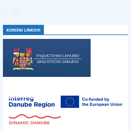
KORISNI LINKOVI