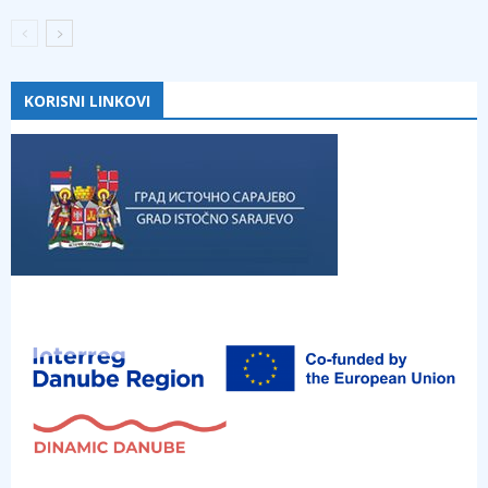
KORISNI LINKOVI