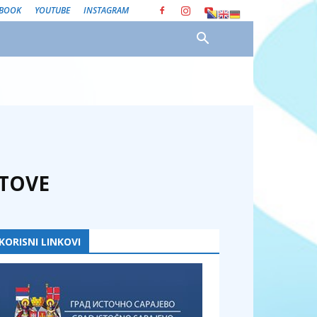
EBOOK
YOUTUBE
INSTAGRAM
NTOVE
KORISNI LINKOVI