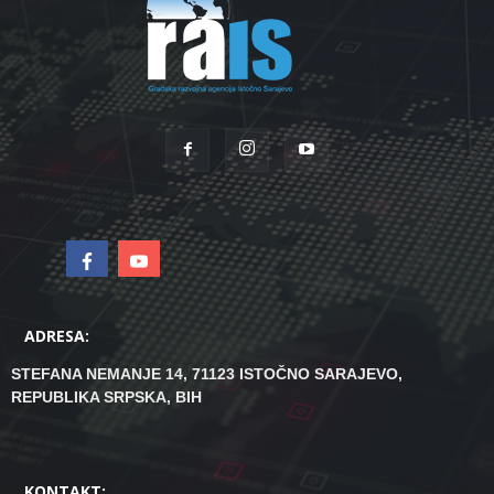
ADRESA:
STEFANA NEMANJE 14, 71123 ISTOČNO SARAJEVO,
REPUBLIKA SRPSKA, BIH
KONTAKT: