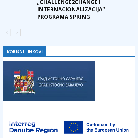
„CHALLENGE2CHANGE I
INTERNACIONALIZACIJA“
PROGRAMA SPRING
KORISNI LINKOVI