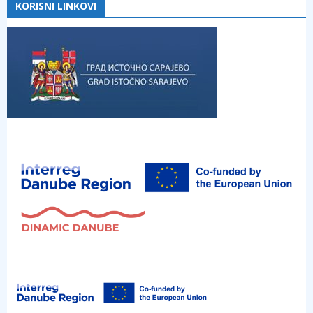
KORISNI LINKOVI