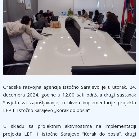
Gradska razvojna agencija Istočno Sarajevo je u utorak, 24.
decembra 2024. godine u 12.00 sati održala drugi sastanak
Savjeta za zapošljavanje, u okviru implementacije projekta
LEP II Istočno Sarajevo „Korak do posla“.
U skladu sa projektnim aktivnostima na implementaciji
projekta LEP II Istočno Sarajevo “Korak do posla”, drugi