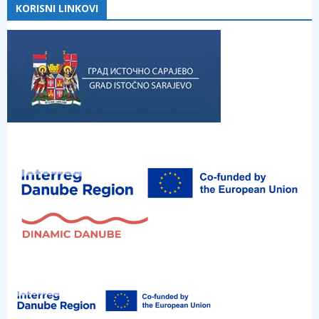
KORISNI LINKOVI