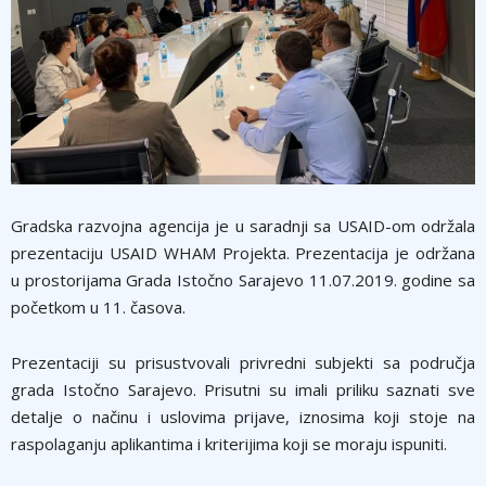
Gradska razvojna agencija je u saradnji sa USAID-om održala
prezentaciju USAID WHAM Projekta. Prezentacija je održana
u prostorijama Grada Istočno Sarajevo 11.07.2019. godine sa
početkom u 11. časova.
Prezentaciji su prisustvovali privredni subjekti sa područja
grada Istočno Sarajevo. Prisutni su imali priliku saznati sve
detalje o načinu i uslovima prijave, iznosima koji stoje na
raspolaganju aplikantima i kriterijima koji se moraju ispuniti.