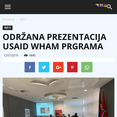
Početna
INFO
INFO
ODRŽANA PREZENTACIJA
USAID WHAM PRGRAMA
12/07/2019
1845