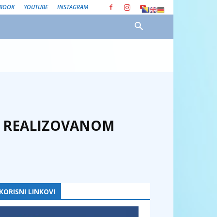
EBOOK
YOUTUBE
INSTAGRAM
O REALIZOVANOM
KORISNI LINKOVI