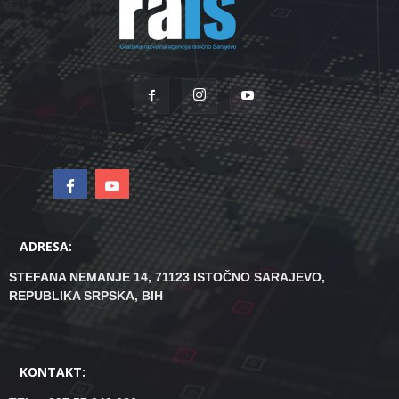
ADRESA:
STEFANA NEMANJE 14, 71123 ISTOČNO SARAJEVO,
REPUBLIKA SRPSKA, BIH
KONTAKT: