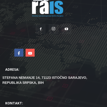
ADRESA:
STEFANA NEMANJE 14, 71123 ISTOČNO SARAJEVO,
REPUBLIKA SRPSKA, BIH
KONTAKT: