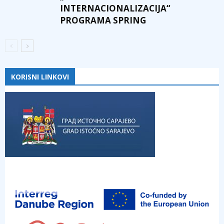
INTERNACIONALIZACIJA“
PROGRAMA SPRING
KORISNI LINKOVI