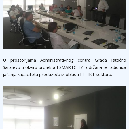
U prostorijama Administrativnog centra Grada Istočno
Sarajevo u okviru projekta ESMARTCITY održana je radionica
jačanja kapaciteta preduzeća iz oblasti IT i IKT sektora.