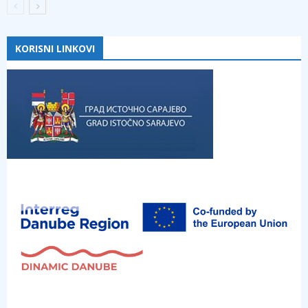
KORISNI LINKOVI