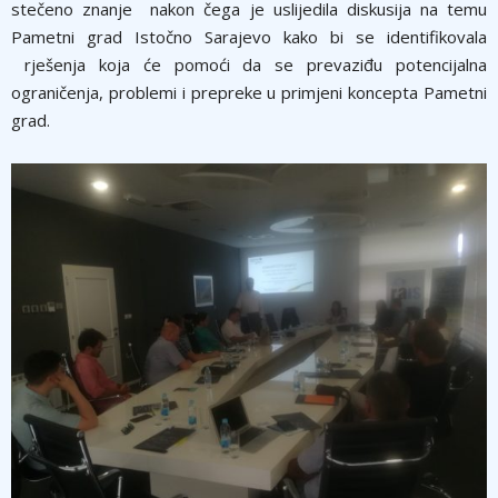
stečeno znanje nakon čega je uslijedila diskusija na temu
Pametni grad Istočno Sarajevo kako bi se identifikovala
rješenja koja će pomoći da se prevaziđu potencijalna
ograničenja, problemi i prepreke u primjeni koncepta Pametni
grad.