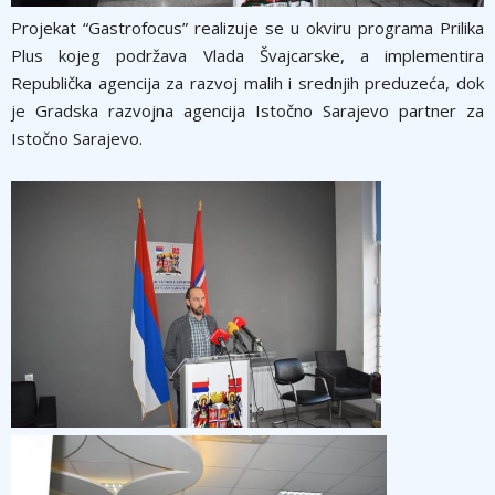
Projekat “Gastrofocus” realizuje se u okviru programa Prilika
Plus kojeg podržava Vlada Švajcarske, a implementira
Republička agencija za razvoj malih i srednjih preduzeća, dok
je Gradska razvojna agencija Istočno Sarajevo partner za
Istočno Sarajevo.