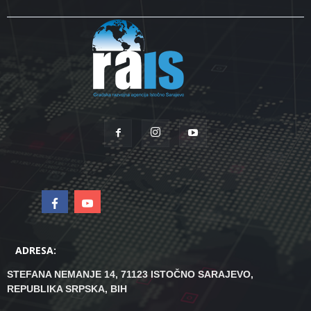
ADRESA:
STEFANA NEMANJE 14, 71123 ISTOČNO SARAJEVO,
REPUBLIKA SRPSKA, BIH