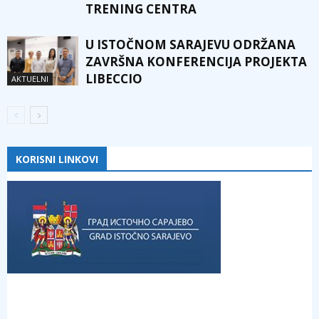
TRENING CENTRA
U ISTOČNOM SARAJEVU ODRŽANA
ZAVRŠNA KONFERENCIJA PROJEKTA
LIBECCIO
AKTUELNI
KORISNI LINKOVI