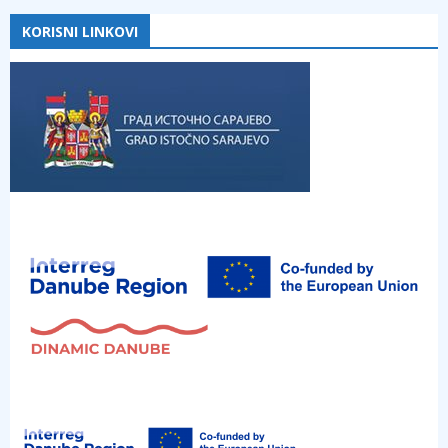
KORISNI LINKOVI