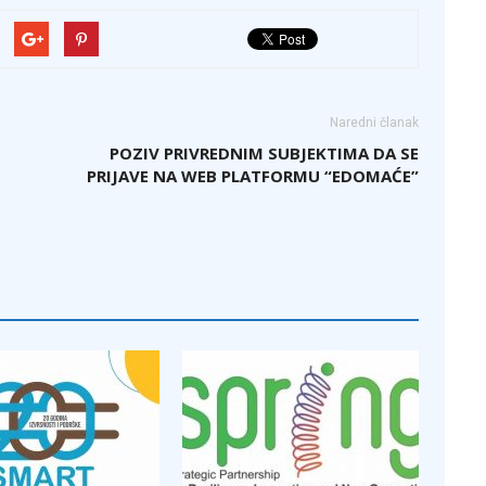
Naredni članak
POZIV PRIVREDNIM SUBJEKTIMA DA SE
PRIJAVE NA WEB PLATFORMU “EDOMAĆE”