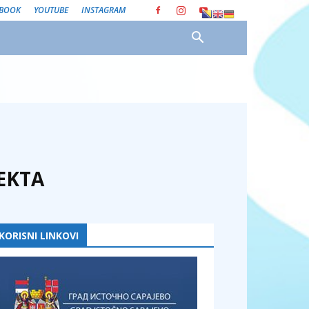
EBOOK
YOUTUBE
INSTAGRAM
EKTA
KORISNI LINKOVI