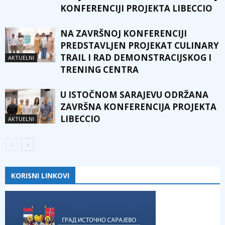
KONFERENCIJI PROJEKTA LIBECCIO
NA ZAVRŠNOJ KONFERENCIJI
PREDSTAVLJEN PROJEKAT CULINARY
TRAIL I RAD DEMONSTRACIJSKOG I
AKTUELNI
TRENING CENTRA
U ISTOČNOM SARAJEVU ODRŽANA
ZAVRŠNA KONFERENCIJA PROJEKTA
LIBECCIO
AKTUELNI
KORISNI LINKOVI