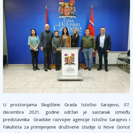
U prostorijama Skupštine Grada Istočno Sarajevo, 07.
decembra 2021. godine održan je sastanak između
predstavnika Gradske razvojne agencije Istočno Sarajevo i
Fakulteta za primijenjene društvene studije iz Nove Gorice