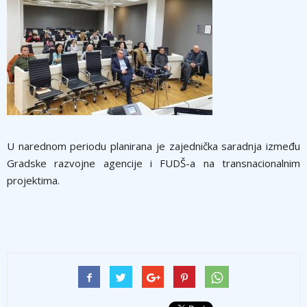
U narednom periodu planirana je zajednička saradnja između
Gradske razvojne agencije i FUDŠ-a na transnacionalnim
projektima.