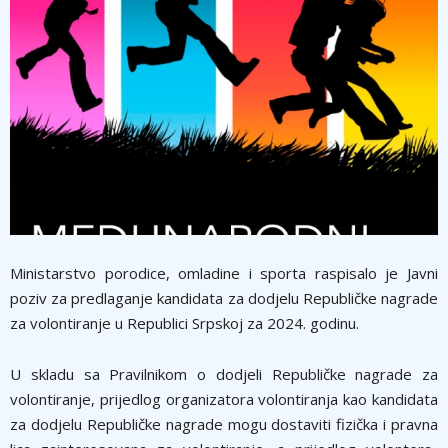
Ministarstvo porodice, omladine i sporta raspisalo je Javni
poziv za predlaganje kandidata za dodjelu Republičke nagrade
za volontiranje u Republici Srpskoj za 2024. godinu.
U skladu sa Pravilnikom o dodjeli Republičke nagrade za
volontiranje, prijedlog organizatora volontiranja kao kandidata
za dodjelu Republičke nagrade mogu dostaviti fizička i pravna