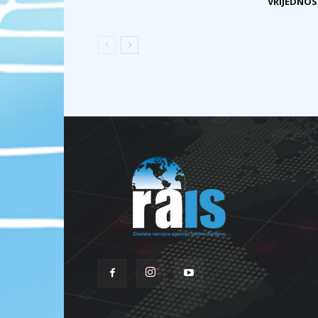
VRIJEDNOST