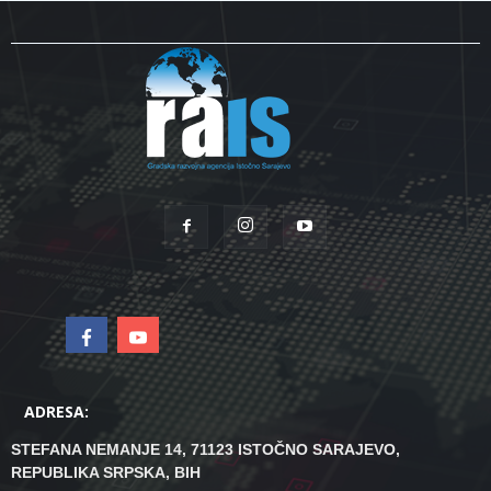
ADRESA:
STEFANA NEMANJE 14, 71123 ISTOČNO SARAJEVO,
REPUBLIKA SRPSKA, BIH