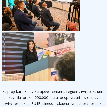
Za projekat “ Enjoy Sarajevo-Romanija region ”, Evropska unija
je izdvojila preko 200.000 eura bespovratnih sredstava u
okviru projekta EU4Business. Ukupna vrijednost projekta