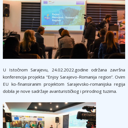
U Istočnom Sarajevu, 24.02.2022.godine održana završna
konferencija projekta “Enjoy Sarajevo-Romanija region”. Ovim
EU ko-finansiranim projektom Sarajevsko-romanijska regija
dobila je nove sadržaje avanturističkog i prirodnog tuzima.