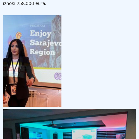
iznosi 258.000 eura.