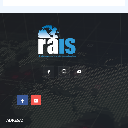
ADRESA: