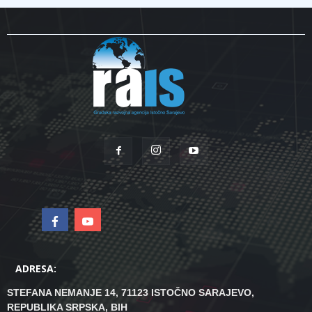
ADRESA:
STEFANA NEMANJE 14, 71123 ISTOČNO SARAJEVO,
REPUBLIKA SRPSKA, BIH