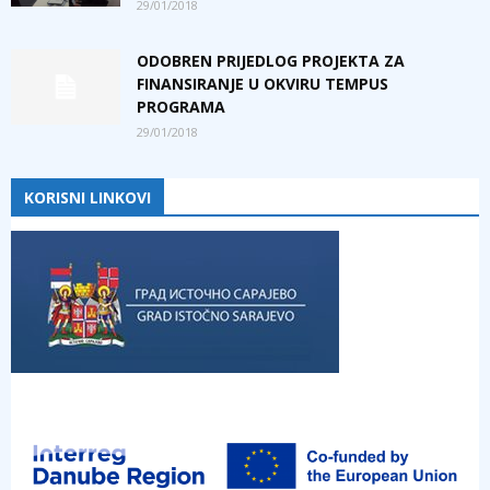
29/01/2018
ODOBREN PRIJEDLOG PROJEKTA ZA
FINANSIRANJE U OKVIRU TEMPUS
PROGRAMA
29/01/2018
KORISNI LINKOVI