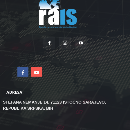
ADRESA:
STEFANA NEMANJE 14, 71123 ISTOČNO SARAJEVO,
REPUBLIKA SRPSKA, BIH