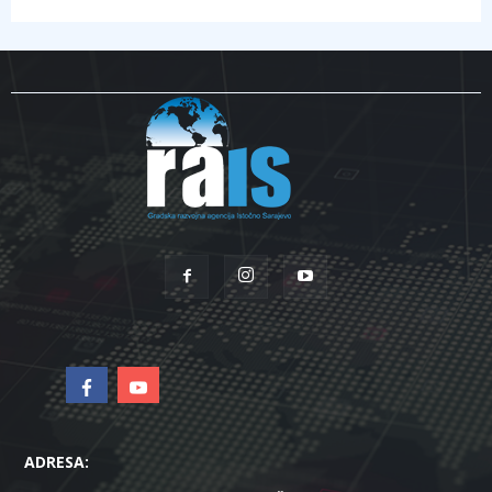
ADRESA: