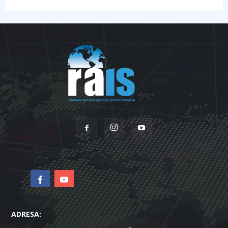
ADRESA: