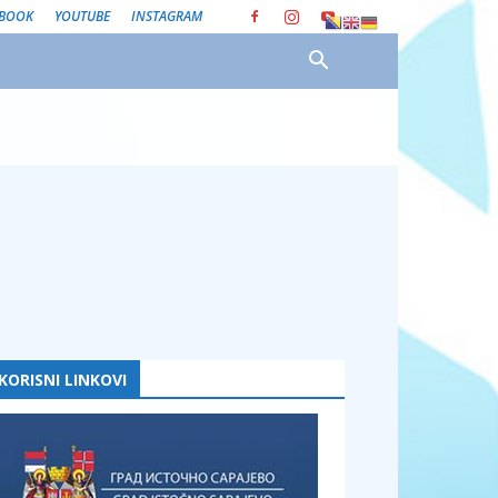
EBOOK
YOUTUBE
INSTAGRAM
KORISNI LINKOVI