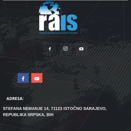
ADRESA:
STEFANA NEMANJE 14, 71123 ISTOČNO SARAJEVO,
REPUBLIKA SRPSKA, BIH