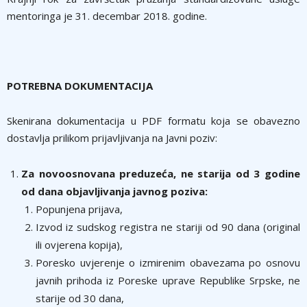
mentoringa je 31. decembar 2018. godine.
POTREBNA DOKUMENTACIJA
Skenirana dokumentacija u PDF formatu koja se obavezno
dostavlja prilikom prijavljivanja na Javni poziv:
Za novoosnovana preduzeća, ne starija od 3 godine
od dana objavljivanja javnog poziva:
Popunjena prijava,
Izvod iz sudskog registra ne stariji od 90 dana (original
ili ovjerena kopija),
Poresko uvjerenje o izmirenim obavezama po osnovu
javnih prihoda iz Poreske uprave Republike Srpske, ne
starije od 30 dana,