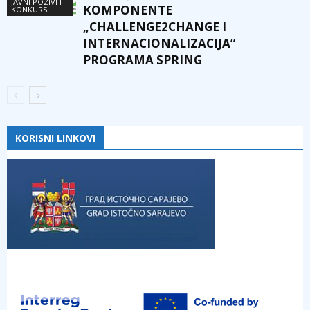
JAVNI POZIVI I
KOMPONENTE
KONKURSI
„CHALLENGE2CHANGE I
INTERNACIONALIZACIJA“
PROGRAMA SPRING
KORISNI LINKOVI