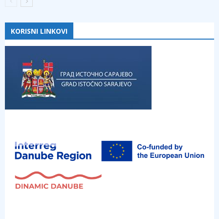
KORISNI LINKOVI