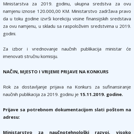
Ministarstva za 2019. godinu, ukupna sredstva za ovu
namjenu iznose 120.000,00 KM. Ministarstvo zadržava pravo
da u toku godine izvrši korekciju visine finansijskih sredstava
za ovu namjenu, u skladu sa raspoloživim sredstvima u 2019.
godini.
Za izbor i vrednovanje naučnih publikacija ministar će
imenovati stručnu komisiju.
NAČIN, MJESTO I VRIJEME PRIJAVE NA KONKURS
Rok za dostavljanje prijava na Konkurs za sufinansiranje
naučnih publikacija za 2019. godinu je
15.11.2019. godine.
Prijave sa potrebnom dokumentacijom slati poštom na
adresu:
Ministarstvo za naučnotehnološki razvoj, visoko