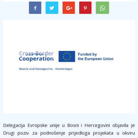
Delegacija Evropske unije u Bosni i Hercegovini objavila je
Drugi poziv za podnošenje prijedloga projekata u okviru