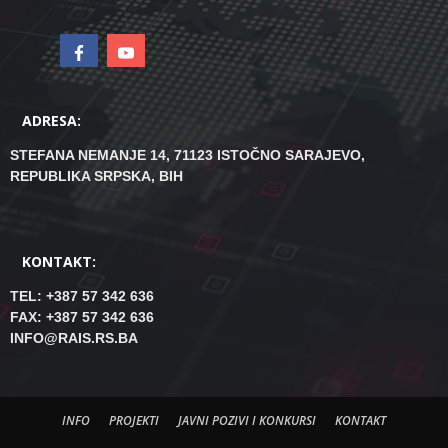
ADRESA:
STEFANA NEMANJE 14, 71123 ISTOČNO SARAJEVO,
REPUBLIKA SRPSKA, BIH
KONTAKT:
TEL: +387 57 342 636
FAX: +387 57 342 636
INFO@RAIS.RS.BA
INFO
PROJEKTI
JAVNI POZIVI I KONKURSI
KONTAKT