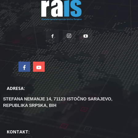
ADRESA:
STEFANA NEMANJE 14, 71123 ISTOČNO SARAJEVO,
REPUBLIKA SRPSKA, BIH
KONTAKT: