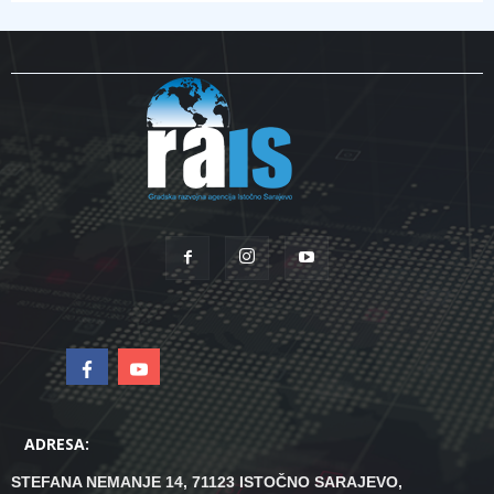
ADRESA:
STEFANA NEMANJE 14, 71123 ISTOČNO SARAJEVO,