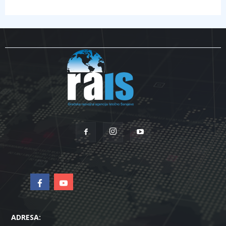
ADRESA: