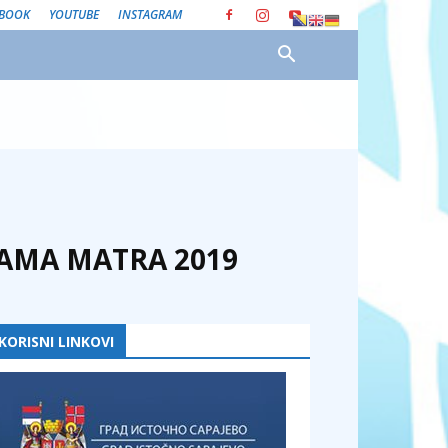
EBOOK
YOUTUBE
INSTAGRAM
RAMA MATRA 2019
KORISNI LINKOVI