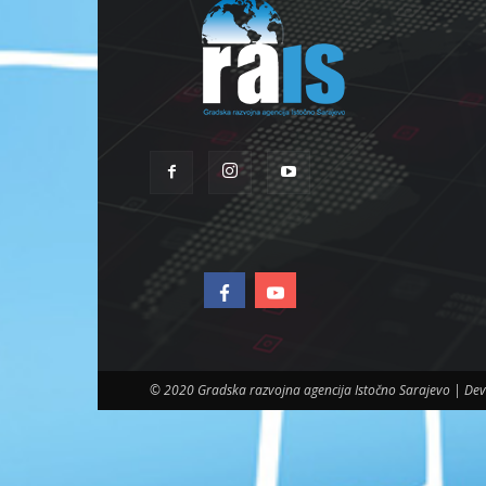
© 2020 Gradska razvojna agencija Istočno Sarajevo | D